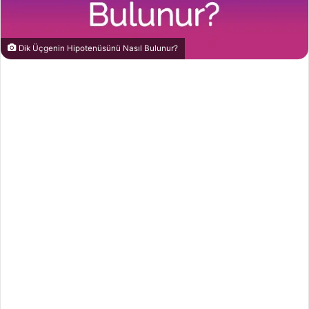
Dik Üçgenin Hipotenüsünü Nasıl Bulunur?