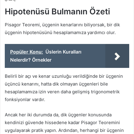
Hipotenüsü Bulmanın Özeti
Pisagor Teoremi, üçgenin kenarlarını biliyorsak, bir dik
üçgenin hipotenüsünü hesaplamamıza yardımcı olur.
Popüler Konu:
Üslerin Kuralları
Nelerdir? Örnekler
Belirli bir açı ve kenar uzunluğu verildiğinde bir üçgenin
üçüncü kenarını, hatta dik olmayan üçgenleri bile
hesaplamamıza izin veren daha gelişmiş trigonometrik
fonksiyonlar vardır.
Ancak her iki durumda da, dik üçgenler konusunda
kendinizi güvende hissedene kadar Pisagor Teoremini
uygulayarak pratik yapın. Ardından, herhangi bir üçgenin