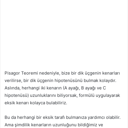
Pisagor Teoremi nedeniyle, bize bir dik üçgenin kenarları
verilirse, bir dik üçgenin hipotenüsünü bulmak kolaydır.
Aslında, herhangi iki kenarın (A ayağı, B ayağı ve C
hipotenüsü) uzunluklarını biliyorsak, formülü uygulayarak
eksik kenarı kolayca bulabiliriz.
Bu da herhangi bir eksik tarafı bulmanıza yardımcı olabilir.
Ama şimdilik kenarların uzunluğunu bildiğimiz ve