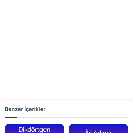
Benzer İçerikler