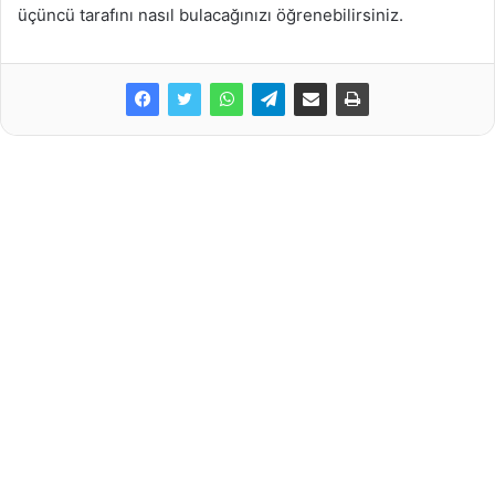
üçüncü tarafını nasıl bulacağınızı öğrenebilirsiniz.