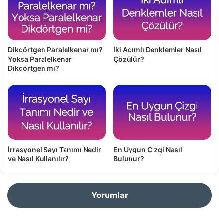
Dikdörtgen Paralelkenar mı?
İki Adımlı Denklemler Nasıl
Yoksa Paralelkenar
Çözülür?
Dikdörtgen mi?
İrrasyonel Sayı Tanımı Nedir
En Uygun Çizgi Nasıl
ve Nasıl Kullanılır?
Bulunur?
Yorumlar