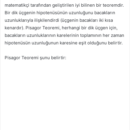
matematikçi tarafından geliştirilen iyi bilinen bir teoremdir.
Bir dik üçgenin hipotenüsünün uzunluğunu bacakların
uzunluklarıyla ilişkilendirdi (üçgenin bacakları iki kısa
kenardır). Pisagor Teoremi, herhangi bir dik üçgen için,
bacakların uzunluklarının karelerinin toplamının her zaman
hipotenüsün uzunluğunun karesine eşit olduğunu belirtir.
Pisagor Teoremi şunu belirtir: