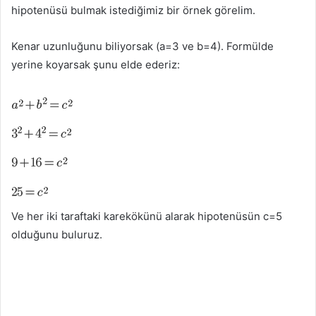
hipotenüsü bulmak istediğimiz bir örnek görelim.
Kenar uzunluğunu biliyorsak (a=3 ve b=4). Formülde
yerine koyarsak şunu elde ederiz:
Ve her iki taraftaki karekökünü alarak hipotenüsün c=5
olduğunu buluruz.