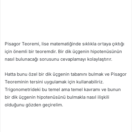
Pisagor Teoremi, lise matematiğinde sıklıkla ortaya çıktığı
için önemli bir teoremdir. Bir dik üçgenin hipotenüsünün
nasıl bulunacağı sorusunu cevaplamayı kolaylaştırır.
Hatta bunu özel bir dik üçgenin tabanını bulmak ve Pisagor
Teoreminin tersini uygulamak için kullanabiliriz.
Trigonometrideki bu temel ama temel kavramı ve bunun
bir dik üçgenin hipotenüsünü bulmakla nasıl ilişkili
olduğunu gözden geçirelim.