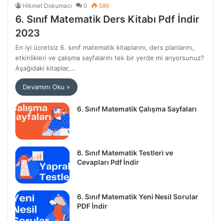
Hikmet Dokumacı
0
586
6. Sınıf Matematik Ders Kitabı Pdf İndir
2023
En iyi ücretsiz 6. sınıf matematik kitaplarını, ders planlarını,
etkinlikleri ve çalışma sayfalarını tek bir yerde mi arıyorsunuz?
Aşağıdaki kitaplar,…
Devamını Oku »
6. Sınıf Matematik Çalışma Sayfaları
6. Sınıf Matematik Testleri ve
Cevapları Pdf İndir
6. Sınıf Matematik Yeni Nesil Sorular
PDF İndir