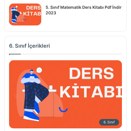
5. Sınıf Matematik Ders Kitabı Pdf İndir
2023
6. Sınıf İçerikleri
6. Sınıf