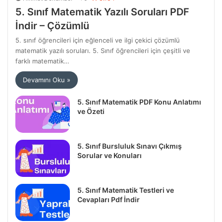
5. Sınıf Matematik Yazılı Soruları PDF
İndir – Çözümlü
5. sınıf öğrencileri için eğlenceli ve ilgi çekici çözümlü
matematik yazılı soruları. 5. Sınıf öğrencileri için çeşitli ve
farklı matematik…
Devamını Oku »
5. Sınıf Matematik PDF Konu Anlatımı
ve Özeti
5. Sınıf Bursluluk Sınavı Çıkmış
Sorular ve Konuları
5. Sınıf Matematik Testleri ve
Cevapları Pdf İndir