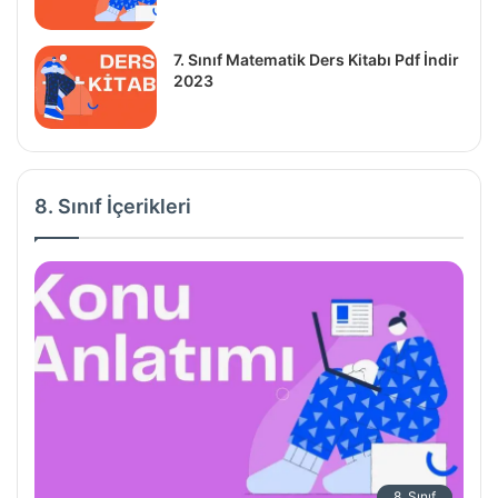
7. Sınıf Matematik Ders Kitabı Pdf İndir
2023
8. Sınıf İçerikleri
8. Sınıf