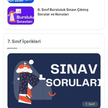
6. Sınıf Bursluluk Sınavı Çıkmış
Sorular ve Konuları
7. Sınıf İçerikleri
7. Sınıf