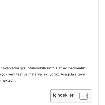
 cevaplarını görüntüleyebilirsiniz. Her ay matematik
rçok yeni test ve materyal ekliyoruz. Aşağıda siteye
nmaktadır.
İçindekiler