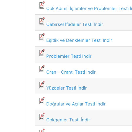
Çok Adımlı İşlemler ve Problemler Testi İ
Cebirsel İfadeler Testi İndir
Eşitlik ve Denklemler Testi İndir
Problemler Testi İndir
Oran – Orantı Testi İndir
Yüzdeler Testi İndir
Doğrular ve Açılar Testi İndir
Çokgenler Testi İndir