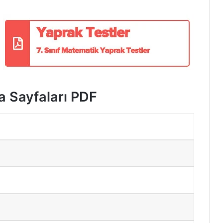
a Sayfaları PDF