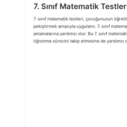
7. Sınıf Matematik Testler
7. sınıf matematik testleri, çocuğunuzun öğret
pekiştirmek amacıyla uygulanır. 7. sınıf matemat
anlamalarına yardımcı olur. Bu 7. sınıf matema
öğrenme sürecini takip etmesine de yardımcı 