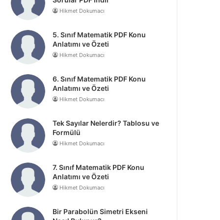
Hikmet Dokumacı
5. Sınıf Matematik PDF Konu
Anlatımı ve Özeti
Hikmet Dokumacı
6. Sınıf Matematik PDF Konu
Anlatımı ve Özeti
Hikmet Dokumacı
Tek Sayılar Nelerdir? Tablosu ve
Formülü
Hikmet Dokumacı
7. Sınıf Matematik PDF Konu
Anlatımı ve Özeti
Hikmet Dokumacı
Bir Parabolün Simetri Ekseni