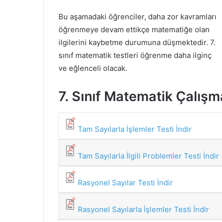
Bu aşamadaki öğrenciler, daha zor kavramları
öğrenmeye devam ettikçe matematiğe olan
ilgilerini kaybetme durumuna düşmektedir. 7.
sınıf matematik testleri öğrenme daha ilginç
ve eğlenceli olacak.
7. Sınıf Matematik Çalışm
Tam Sayılarla İşlemler Testi İndir
Tam Sayılarla İlgili Problemler Testi İndir
Rasyonel Sayılar Testi İndir
Rasyonel Sayılarla İşlemler Testi İndir