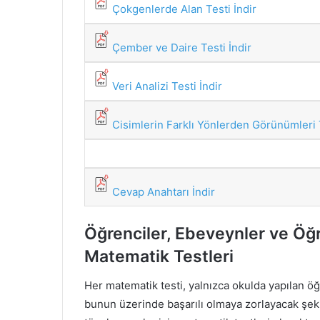
Çokgenlerde Alan Testi İndir
Çember ve Daire Testi İndir
Veri Analizi Testi İndir
Cisimlerin Farklı Yönlerden Görünümleri T
Cevap Anahtarı İndir
Öğrenciler, Ebeveynler ve Öğre
Matematik Testleri
Her matematik testi, yalnızca okulda yapılan
bunun üzerinde başarılı olmaya zorlayacak şek