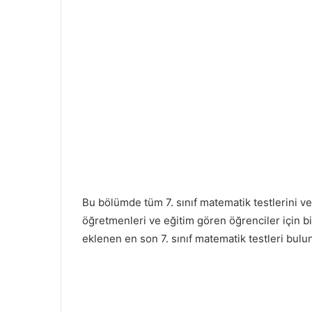
Bu bölümde tüm 7. sınıf matematik testlerini ve
öğretmenleri ve eğitim gören öğrenciler için bi
eklenen en son 7. sınıf matematik testleri bulu