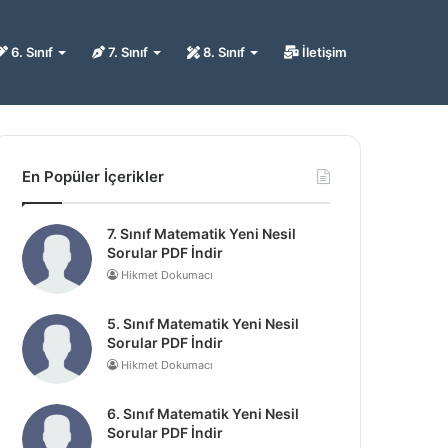
6. Sınıf
7. Sınıf
8. Sınıf
İletişim
En Popüler İçerikler
7. Sınıf Matematik Yeni Nesil
Sorular PDF İndir
Hikmet Dokumacı
5. Sınıf Matematik Yeni Nesil
Sorular PDF İndir
Hikmet Dokumacı
6. Sınıf Matematik Yeni Nesil
Sorular PDF İndir