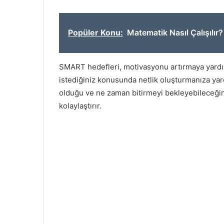
Popüler Konu:
Matematik Nasıl Çalışılır?
SMART hedefleri, motivasyonu artırmaya yardı
istediğiniz konusunda netlik oluşturmanıza ya
olduğu ve ne zaman bitirmeyi bekleyebileceği
kolaylaştırır.