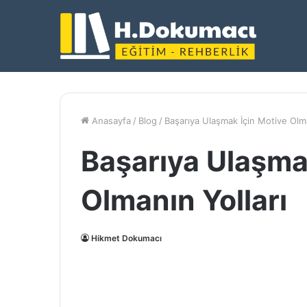
Anasayfa
/
Blog
/
Başarıya Ulaşmak İçin Motive Olma
Başarıya Ulaşma
Olmanın Yolları
Hikmet Dokumacı