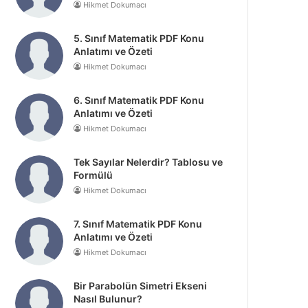
Hikmet Dokumacı
5. Sınıf Matematik PDF Konu
Anlatımı ve Özeti
Hikmet Dokumacı
6. Sınıf Matematik PDF Konu
Anlatımı ve Özeti
Hikmet Dokumacı
Tek Sayılar Nelerdir? Tablosu ve
Formülü
Hikmet Dokumacı
7. Sınıf Matematik PDF Konu
Anlatımı ve Özeti
Hikmet Dokumacı
Bir Parabolün Simetri Ekseni
Nasıl Bulunur?