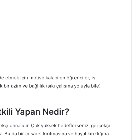
de etmek için motive kalabilen öğrenciler, iş
bir azim ve bağlılık (sıkı çalışma yoluyla bile)
kili Yapan Nedir?
çekçi olmalıdır. Çok yüksek hedeflerseniz, gerçekçi
. Bu da bir cesaret kırılmasına ve hayal kırıklığına