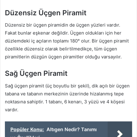
Düzensiz Üçgen Piramit
Düzensiz bir üçgen piramidin de üçgen yüzleri vardır.
Fakat bunlar eşkenar değildir. Üçgen oldukları için her
düzlemdeki iç açıların toplamı 180° olur. Bir üçgen piramit
özellikle düzensiz olarak belirtilmedikçe, tüm üçgen
piramitlerin düzgün üçgen piramitler olduğu varsayılır.
Sağ Üçgen Piramit
Sağ üçgen piramit (üç boyutlu bir şekil), dik açılı bir üçgen
tabana ve tabanın merkezinin üzerinde hizalanmış tepe
noktasına sahiptir. 1 tabanı, 6 kenarı, 3 yüzü ve 4 köşesi
vardır.
Popüler Konu:
Altıgen Nedir? Tanımı