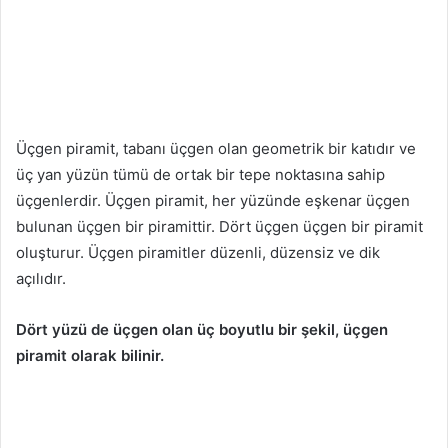
Üçgen piramit, tabanı üçgen olan geometrik bir katıdır ve
üç yan yüzün tümü de ortak bir tepe noktasına sahip
üçgenlerdir. Üçgen piramit, her yüzünde eşkenar üçgen
bulunan üçgen bir piramittir. Dört üçgen üçgen bir piramit
oluşturur. Üçgen piramitler düzenli, düzensiz ve dik
açılıdır.
Dört yüzü de üçgen olan üç boyutlu bir şekil, üçgen
piramit olarak bilinir.