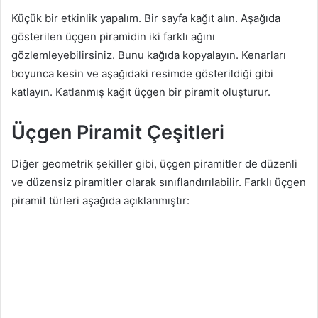
Küçük bir etkinlik yapalım. Bir sayfa kağıt alın. Aşağıda
gösterilen üçgen piramidin iki farklı ağını
gözlemleyebilirsiniz. Bunu kağıda kopyalayın. Kenarları
boyunca kesin ve aşağıdaki resimde gösterildiği gibi
katlayın. Katlanmış kağıt üçgen bir piramit oluşturur.
Üçgen Piramit Çeşitleri
Diğer geometrik şekiller gibi, üçgen piramitler de düzenli
ve düzensiz piramitler olarak sınıflandırılabilir. Farklı üçgen
piramit türleri aşağıda açıklanmıştır: