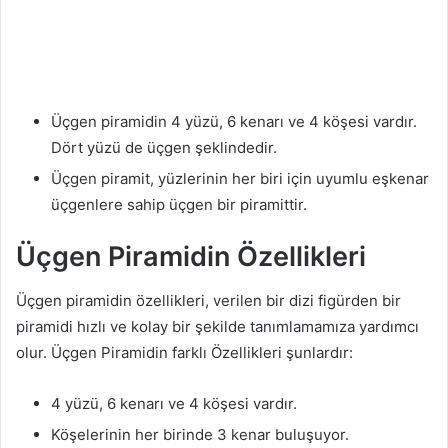
Üçgen piramidin 4 yüzü, 6 kenarı ve 4 köşesi vardır.
Dört yüzü de üçgen şeklindedir.
Üçgen piramit, yüzlerinin her biri için uyumlu eşkenar
üçgenlere sahip üçgen bir piramittir.
Üçgen Piramidin Özellikleri
Üçgen piramidin özellikleri, verilen bir dizi figürden bir
piramidi hızlı ve kolay bir şekilde tanımlamamıza yardımcı
olur. Üçgen Piramidin farklı Özellikleri şunlardır:
4 yüzü, 6 kenarı ve 4 köşesi vardır.
Köşelerinin her birinde 3 kenar buluşuyor.