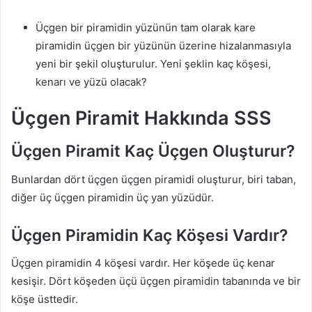
Üçgen bir piramidin yüzünün tam olarak kare
piramidin üçgen bir yüzünün üzerine hizalanmasıyla
yeni bir şekil oluşturulur. Yeni şeklin kaç köşesi,
kenarı ve yüzü olacak?
Üçgen Piramit Hakkında SSS
Üçgen Piramit Kaç Üçgen Oluşturur?
Bunlardan dört üçgen üçgen piramidi oluşturur, biri taban,
diğer üç üçgen piramidin üç yan yüzüdür.
Üçgen Piramidin Kaç Köşesi Vardır?
Üçgen piramidin 4 köşesi vardır. Her köşede üç kenar
kesişir. Dört köşeden üçü üçgen piramidin tabanında ve bir
köşe üsttedir.