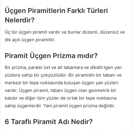
Üçgen Piramitlerin Farklı Türleri
Nelerdir?
Üç tür üçgen piramit vardır ve bunlar düzenli, düzensiz ve
dik açılı üçgen piramittir.
Piramit Üçgen Prizma mıdır?
Bir prizma, paralel üst ve alt tabanlara ve dikdörtgen yan
yüzlere sahip bir çokyüzlüdür. Bir piramidin bir tabanı ve
merkezi bir tepe noktasında buluşan üçgen yan yüzleri
vardır. Üçgen piramit, tabanı üçgen olan geometrik bir
katıdır ve diğer tüm yüzler de ortak bir tepe noktasına
sahip üçgenlerdir. Yani piramit üçgen prizma değildir.
6 Taraflı Piramit Adı Nedir?