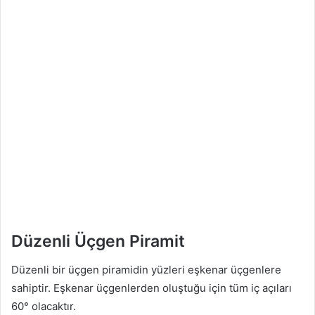
Düzenli Üçgen Piramit
Düzenli bir üçgen piramidin yüzleri eşkenar üçgenlere
sahiptir. Eşkenar üçgenlerden oluştuğu için tüm iç açıları
60° olacaktır.