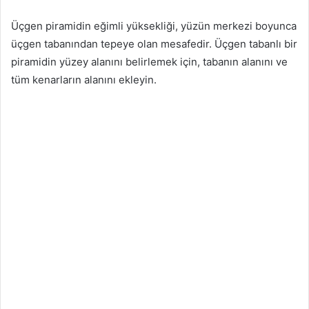
Üçgen piramidin eğimli yüksekliği, yüzün merkezi boyunca
üçgen tabanından tepeye olan mesafedir. Üçgen tabanlı bir
piramidin yüzey alanını belirlemek için, tabanın alanını ve
tüm kenarların alanını ekleyin.