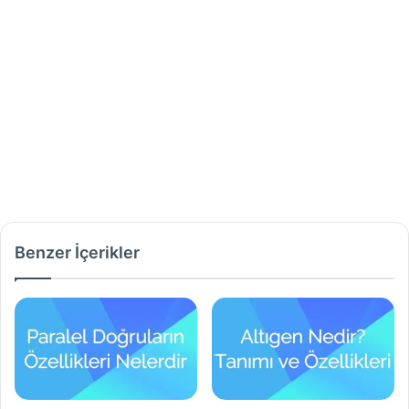
Benzer İçerikler