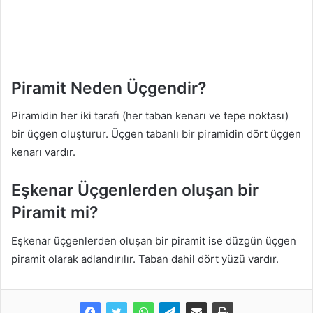
Piramit Neden Üçgendir?
Piramidin her iki tarafı (her taban kenarı ve tepe noktası)
bir üçgen oluşturur. Üçgen tabanlı bir piramidin dört üçgen
kenarı vardır.
Eşkenar Üçgenlerden oluşan bir
Piramit mi?
Eşkenar üçgenlerden oluşan bir piramit ise düzgün üçgen
piramit olarak adlandırılır. Taban dahil dört yüzü vardır.