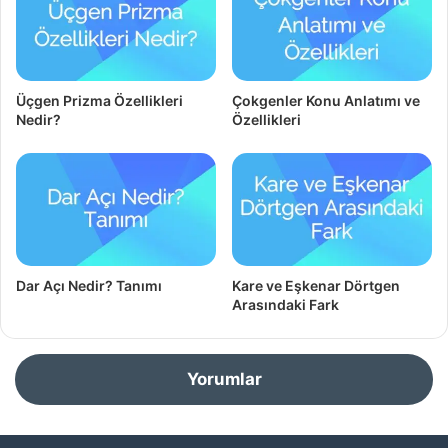
Üçgen Prizma Özellikleri
Çokgenler Konu Anlatımı ve
Nedir?
Özellikleri
Dar Açı Nedir? Tanımı
Kare ve Eşkenar Dörtgen
Arasındaki Fark
Yorumlar