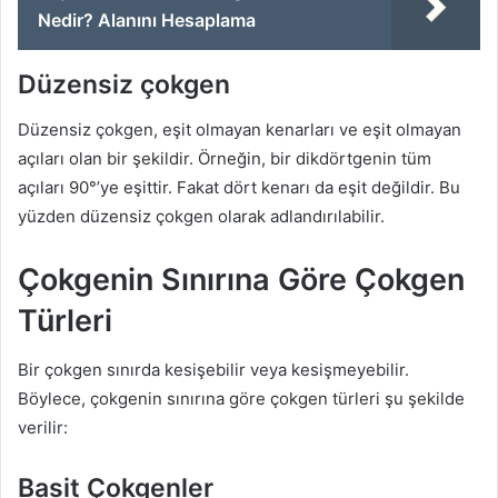
Nedir? Alanını Hesaplama
Düzensiz çokgen
Düzensiz çokgen, eşit olmayan kenarları ve eşit olmayan
açıları olan bir şekildir. Örneğin, bir dikdörtgenin tüm
açıları 90°’ye eşittir. Fakat dört kenarı da eşit değildir. Bu
yüzden düzensiz çokgen olarak adlandırılabilir.
Çokgenin Sınırına Göre Çokgen
Türleri
Bir çokgen sınırda kesişebilir veya kesişmeyebilir.
Böylece, çokgenin sınırına göre çokgen türleri şu şekilde
verilir:
Basit Çokgenler