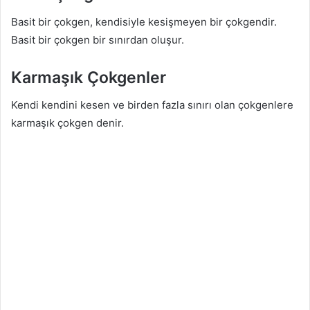
Basit bir çokgen, kendisiyle kesişmeyen bir çokgendir.
Basit bir çokgen bir sınırdan oluşur.
Karmaşık Çokgenler
Kendi kendini kesen ve birden fazla sınırı olan çokgenlere
karmaşık çokgen denir.