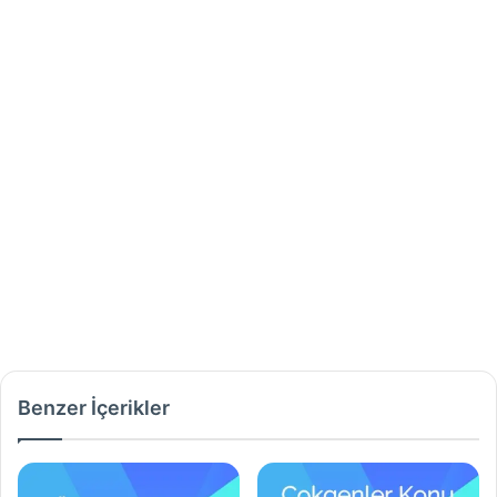
Benzer İçerikler