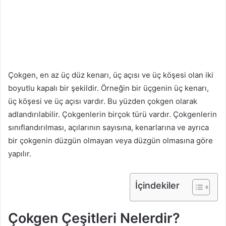
Çokgen, en az üç düz kenarı, üç açısı ve üç köşesi olan iki
boyutlu kapalı bir şekildir. Örneğin bir üçgenin üç kenarı,
üç köşesi ve üç açısı vardır. Bu yüzden çokgen olarak
adlandırılabilir. Çokgenlerin birçok türü vardır. Çokgenlerin
sınıflandırılması, açılarının sayısına, kenarlarına ve ayrıca
bir çokgenin düzgün olmayan veya düzgün olmasına göre
yapılır.
İçindekiler
Çokgen Çeşitleri Nelerdir?