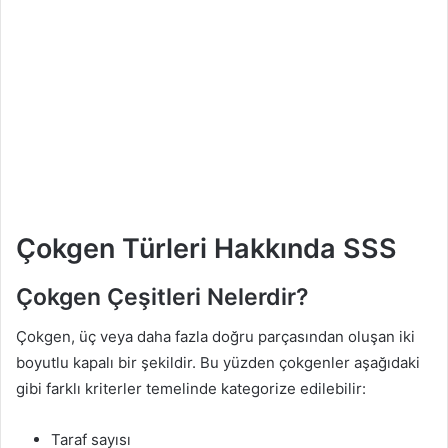
Çokgen Türleri Hakkında SSS
Çokgen Çeşitleri Nelerdir?
Çokgen, üç veya daha fazla doğru parçasından oluşan iki
boyutlu kapalı bir şekildir. Bu yüzden çokgenler aşağıdaki
gibi farklı kriterler temelinde kategorize edilebilir:
Taraf sayısı