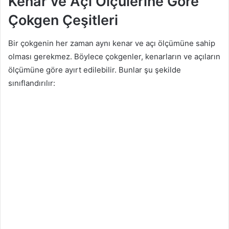
Kenar ve Açı Ölçülerine Göre
Çokgen Çeşitleri
Bir çokgenin her zaman aynı kenar ve açı ölçümüne sahip
olması gerekmez. Böylece çokgenler, kenarların ve açıların
ölçümüne göre ayırt edilebilir. Bunlar şu şekilde
sınıflandırılır: