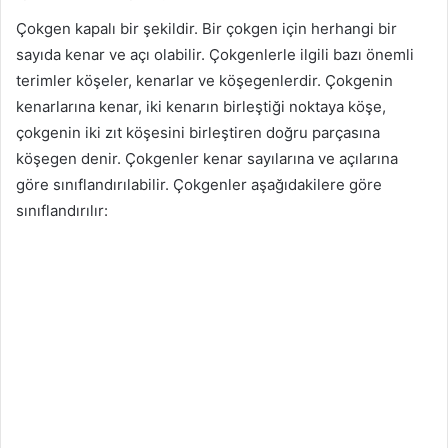
Çokgen kapalı bir şekildir. Bir çokgen için herhangi bir
sayıda kenar ve açı olabilir. Çokgenlerle ilgili bazı önemli
terimler köşeler, kenarlar ve köşegenlerdir. Çokgenin
kenarlarına kenar, iki kenarın birleştiği noktaya köşe,
çokgenin iki zıt köşesini birleştiren doğru parçasına
köşegen denir. Çokgenler kenar sayılarına ve açılarına
göre sınıflandırılabilir. Çokgenler aşağıdakilere göre
sınıflandırılır: