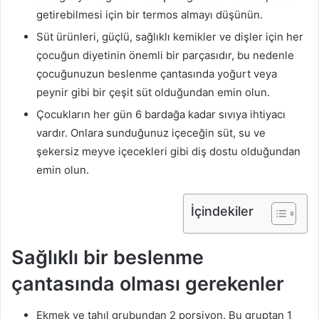
getirebilmesi için bir termos almayı düşünün.
Süt ürünleri, güçlü, sağlıklı kemikler ve dişler için her
çocuğun diyetinin önemli bir parçasıdır, bu nedenle
çocuğunuzun beslenme çantasında yoğurt veya
peynir gibi bir çeşit süt olduğundan emin olun.
Çocukların her gün 6 bardağa kadar sıvıya ihtiyacı
vardır. Onlara sunduğunuz içeceğin süt, su ve
şekersiz meyve içecekleri gibi diş dostu olduğundan
emin olun.
İçindekiler
Sağlıklı bir beslenme
çantasında olması gerekenler
Ekmek ve tahıl grubundan 2 porsiyon. Bu gruptan 1