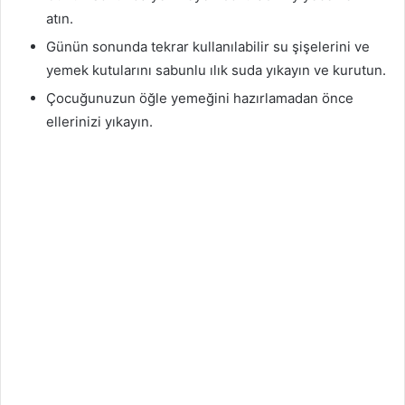
atın.
Günün sonunda tekrar kullanılabilir su şişelerini ve
yemek kutularını sabunlu ılık suda yıkayın ve kurutun.
Çocuğunuzun öğle yemeğini hazırlamadan önce
ellerinizi yıkayın.