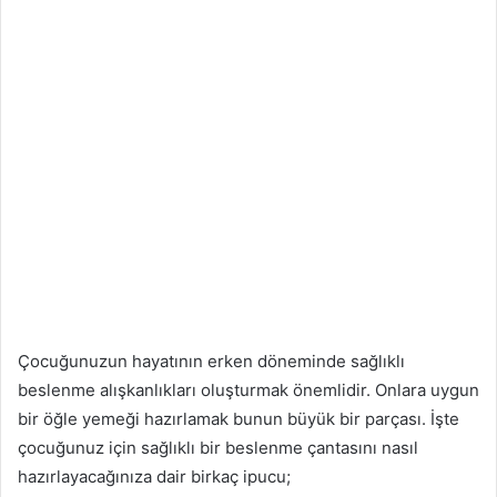
Çocuğunuzun hayatının erken döneminde sağlıklı
beslenme alışkanlıkları oluşturmak önemlidir. Onlara uygun
bir öğle yemeği hazırlamak bunun büyük bir parçası. İşte
çocuğunuz için sağlıklı bir beslenme çantasını nasıl
hazırlayacağınıza dair birkaç ipucu;