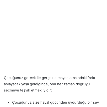
Çocuğunuz gerçek ile gerçek olmayan arasındaki farkı
anlayacak yaşa geldiğinde, onu her zaman doğruyu
seçmeye teşvik etmek iyidir:
Çocuğunuz size hayal gücünden uydurduğu bir şey