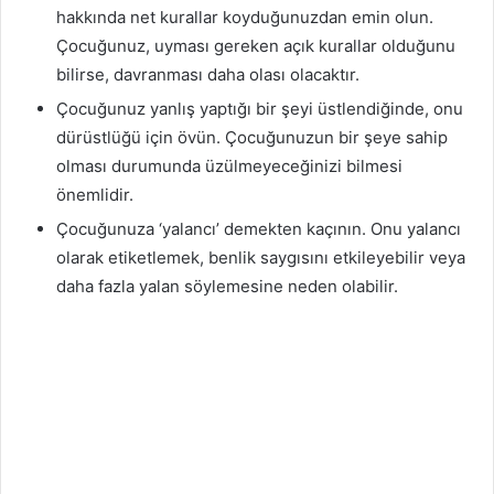
hakkında net kurallar koyduğunuzdan emin olun.
Çocuğunuz, uyması gereken açık kurallar olduğunu
bilirse, davranması daha olası olacaktır.
Çocuğunuz yanlış yaptığı bir şeyi üstlendiğinde, onu
dürüstlüğü için övün. Çocuğunuzun bir şeye sahip
olması durumunda üzülmeyeceğinizi bilmesi
önemlidir.
Çocuğunuza ‘yalancı’ demekten kaçının. Onu yalancı
olarak etiketlemek, benlik saygısını etkileyebilir veya
daha fazla yalan söylemesine neden olabilir.