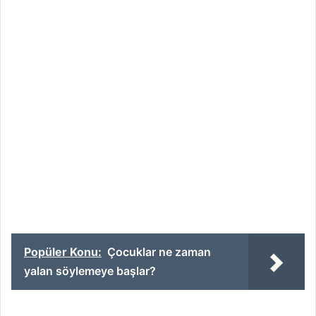
Popüler Konu:
Çocuklar ne zaman
yalan söylemeye başlar?