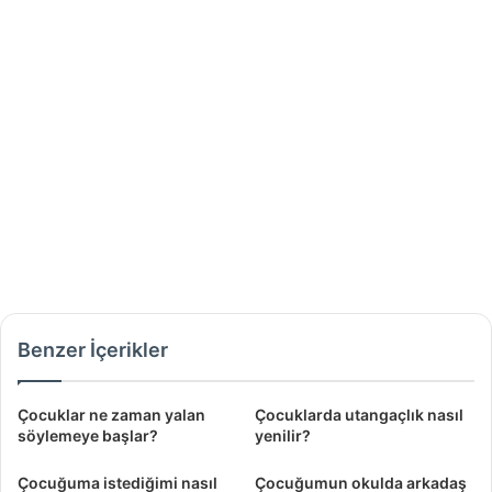
Benzer İçerikler
Çocuklar ne zaman yalan
Çocuklarda utangaçlık nasıl
söylemeye başlar?
yenilir?
Çocuğuma istediğimi nasıl
Çocuğumun okulda arkadaş