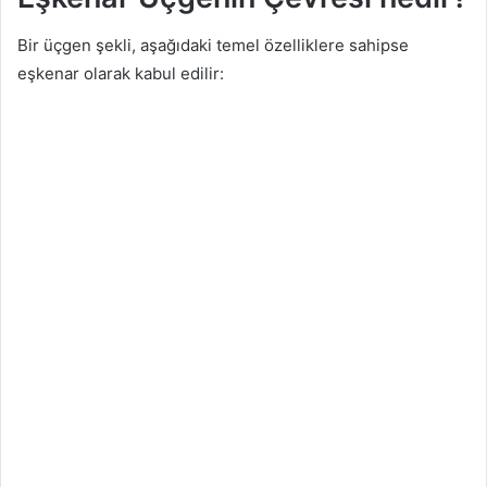
Bir üçgen şekli, aşağıdaki temel özelliklere sahipse
eşkenar olarak kabul edilir: