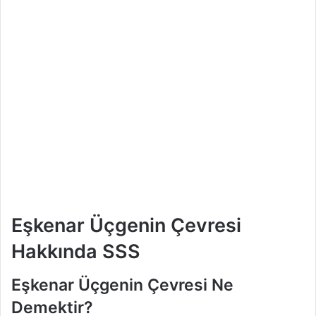
Eşkenar Üçgenin Çevresi
Hakkında SSS
Eşkenar Üçgenin Çevresi Ne
Demektir?