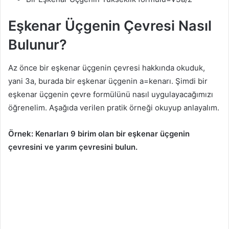
Eşkenar Üçgenin Çevresi Nasıl
Bulunur?
Az önce bir eşkenar üçgenin çevresi hakkında okuduk,
yani 3a, burada bir eşkenar üçgenin a=kenarı. Şimdi bir
eşkenar üçgenin çevre formülünü nasıl uygulayacağımızı
öğrenelim. Aşağıda verilen pratik örneği okuyup anlayalım.
Örnek: Kenarları 9 birim olan bir eşkenar üçgenin
çevresini ve yarım çevresini bulun.