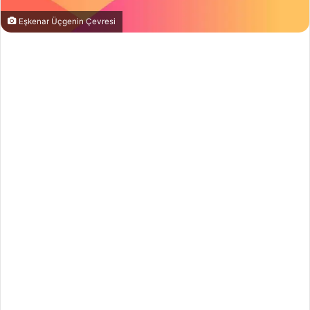
Eşkenar Üçgenin Çevresi