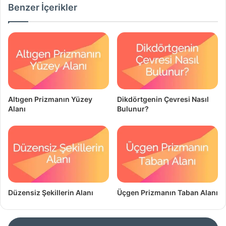
Benzer İçerikler
Altıgen Prizmanın Yüzey
Dikdörtgenin Çevresi Nasıl
Alanı
Bulunur?
Düzensiz Şekillerin Alanı
Üçgen Prizmanın Taban Alanı