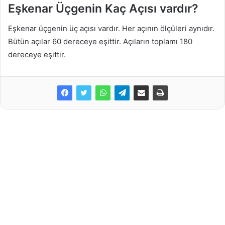
Eşkenar Üçgenin Kaç Açısı vardır?
Eşkenar üçgenin üç açısı vardır. Her açının ölçüleri aynıdır.
Bütün açılar 60 dereceye eşittir. Açıların toplamı 180
dereceye eşittir.