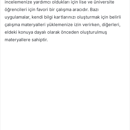
incelemenize yardımcı oldukları için lise ve üniversite
öğrencileri için favori bir çalışma aracıdır. Bazı
uygulamalar, kendi bilgi kartlarınızı oluşturmak için belirli
çalışma materyalleri yüklemenize izin verirken, diğerleri,
eldeki konuya dayalı olarak önceden oluşturulmuş
materyallere sahiptir.