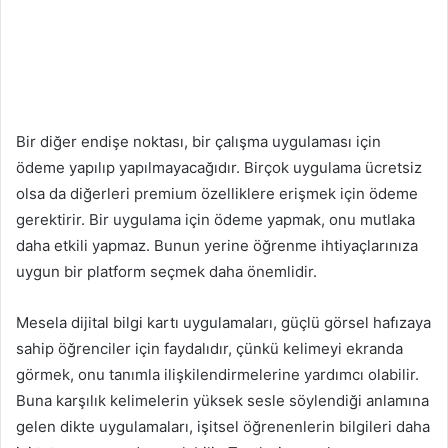
Bir diğer endişe noktası, bir çalışma uygulaması için
ödeme yapılıp yapılmayacağıdır. Birçok uygulama ücretsiz
olsa da diğerleri premium özelliklere erişmek için ödeme
gerektirir. Bir uygulama için ödeme yapmak, onu mutlaka
daha etkili yapmaz. Bunun yerine öğrenme ihtiyaçlarınıza
uygun bir platform seçmek daha önemlidir.
Mesela dijital bilgi kartı uygulamaları, güçlü görsel hafızaya
sahip öğrenciler için faydalıdır, çünkü kelimeyi ekranda
görmek, onu tanımla ilişkilendirmelerine yardımcı olabilir.
Buna karşılık kelimelerin yüksek sesle söylendiği anlamına
gelen dikte uygulamaları, işitsel öğrenenlerin bilgileri daha