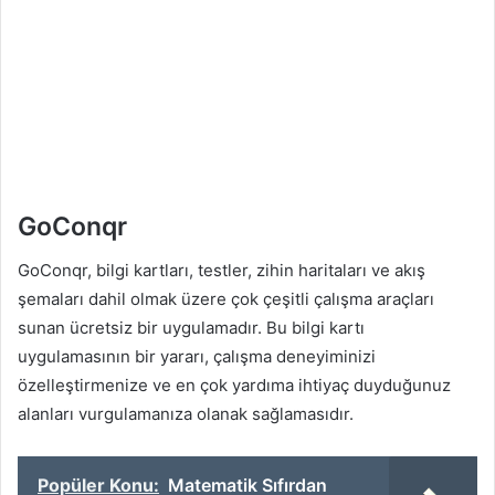
GoConqr
GoConqr, bilgi kartları, testler, zihin haritaları ve akış
şemaları dahil olmak üzere çok çeşitli çalışma araçları
sunan ücretsiz bir uygulamadır. Bu bilgi kartı
uygulamasının bir yararı, çalışma deneyiminizi
özelleştirmenize ve en çok yardıma ihtiyaç duyduğunuz
alanları vurgulamanıza olanak sağlamasıdır.
Popüler Konu:
Matematik Sıfırdan