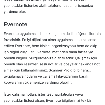
yapılacaklar listenize akıllı telefonunuzdan erişmenize
yardımcı olur.
Evernote
Evernote uygulaması, hem kolej hem de lise öğrencilerinin
favorisidir. En iyi dijital not alma uygulaması olarak lanse
edilen Evernote, hem kişisel organizasyonu hem de ekip
işbirliğini vurgular. Evernote, metinden daha fazlasıyla
önemli bilgileri vurgulamanıza olanak tanır. Çalışmak için
önemli olan resimler, sesli notlar ve dosyalar hakkında not
almak için kullanabilirsiniz. Scanner Pro gibi bir araç,
uygulamaya notların ve çalışma kılavuzlarının basılı
kopyalarını yüklemenize yardımcı olabilir.
İster çalışma notları, ister test hatırlatıcıları veya
yapılacaklar listesi olsun, Evernote bilgilerinizi tek bir