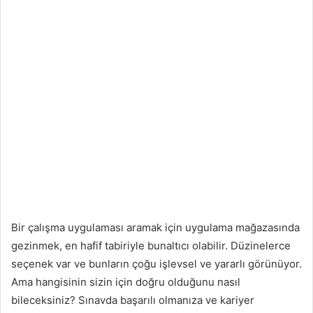
Bir çalışma uygulaması aramak için uygulama mağazasında
gezinmek, en hafif tabiriyle bunaltıcı olabilir. Düzinelerce
seçenek var ve bunların çoğu işlevsel ve yararlı görünüyor.
Ama hangisinin sizin için doğru olduğunu nasıl
bileceksiniz? Sınavda başarılı olmanıza ve kariyer