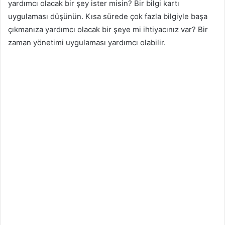
yardımcı olacak bir şey ister misin? Bir bilgi kartı
uygulaması düşünün. Kısa sürede çok fazla bilgiyle başa
çıkmanıza yardımcı olacak bir şeye mi ihtiyacınız var? Bir
zaman yönetimi uygulaması yardımcı olabilir.