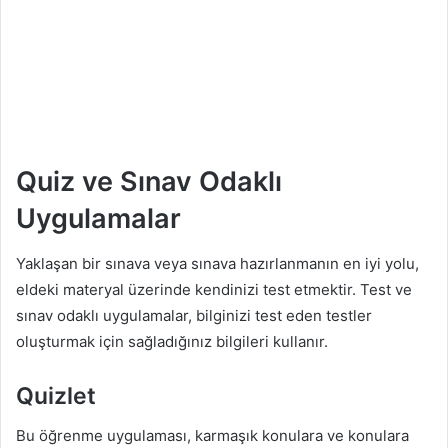
Quiz ve Sınav Odaklı
Uygulamalar
Yaklaşan bir sınava veya sınava hazırlanmanın en iyi yolu,
eldeki materyal üzerinde kendinizi test etmektir. Test ve
sınav odaklı uygulamalar, bilginizi test eden testler
oluşturmak için sağladığınız bilgileri kullanır.
Quizlet
Bu öğrenme uygulaması, karmaşık konulara ve konulara