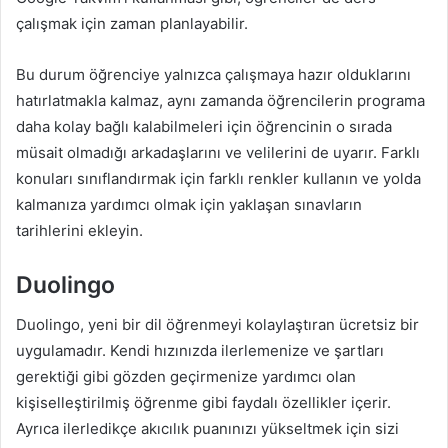
çalışmak için zaman planlayabilir.
Bu durum öğrenciye yalnızca çalışmaya hazır olduklarını
hatırlatmakla kalmaz, aynı zamanda öğrencilerin programa
daha kolay bağlı kalabilmeleri için öğrencinin o sırada
müsait olmadığı arkadaşlarını ve velilerini de uyarır. Farklı
konuları sınıflandırmak için farklı renkler kullanın ve yolda
kalmanıza yardımcı olmak için yaklaşan sınavların
tarihlerini ekleyin.
Duolingo
Duolingo, yeni bir dil öğrenmeyi kolaylaştıran ücretsiz bir
uygulamadır. Kendi hızınızda ilerlemenize ve şartları
gerektiği gibi gözden geçirmenize yardımcı olan
kişiselleştirilmiş öğrenme gibi faydalı özellikler içerir.
Ayrıca ilerledikçe akıcılık puanınızı yükseltmek için sizi