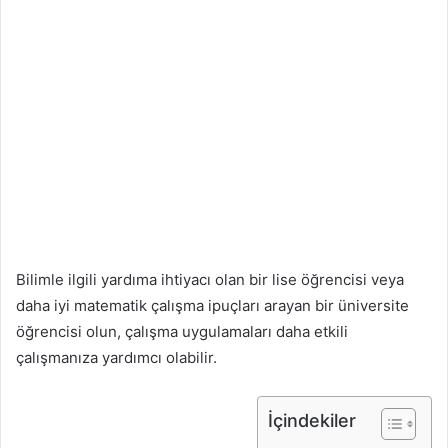
Bilimle ilgili yardıma ihtiyacı olan bir lise öğrencisi veya
daha iyi matematik çalışma ipuçları arayan bir üniversite
öğrencisi olun, çalışma uygulamaları daha etkili
çalışmanıza yardımcı olabilir.
İçindekiler