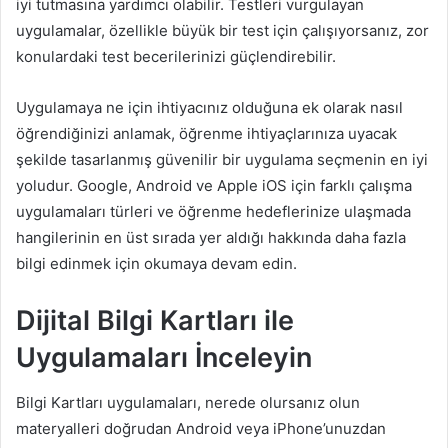
iyi tutmasına yardımcı olabilir. Testleri vurgulayan
uygulamalar, özellikle büyük bir test için çalışıyorsanız, zor
konulardaki test becerilerinizi güçlendirebilir.
Uygulamaya ne için ihtiyacınız olduğuna ek olarak nasıl
öğrendiğinizi anlamak, öğrenme ihtiyaçlarınıza uyacak
şekilde tasarlanmış güvenilir bir uygulama seçmenin en iyi
yoludur. Google, Android ve Apple iOS için farklı çalışma
uygulamaları türleri ve öğrenme hedeflerinize ulaşmada
hangilerinin en üst sırada yer aldığı hakkında daha fazla
bilgi edinmek için okumaya devam edin.
Dijital Bilgi Kartları ile
Uygulamaları İnceleyin
Bilgi Kartları uygulamaları, nerede olursanız olun
materyalleri doğrudan Android veya iPhone’unuzdan