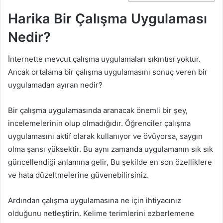
Harika Bir Çalışma Uygulaması
Nedir?
İnternette mevcut çalışma uygulamaları sıkıntısı yoktur.
Ancak ortalama bir çalışma uygulamasını sonuç veren bir
uygulamadan ayıran nedir?
Bir çalışma uygulamasında aranacak önemli bir şey,
incelemelerinin olup olmadığıdır. Öğrenciler çalışma
uygulamasını aktif olarak kullanıyor ve övüyorsa, saygın
olma şansı yüksektir. Bu aynı zamanda uygulamanın sık sık
güncellendiği anlamına gelir, Bu şekilde en son özelliklere
ve hata düzeltmelerine güvenebilirsiniz.
Ardından çalışma uygulamasına ne için ihtiyacınız
olduğunu netleştirin. Kelime terimlerini ezberlemene