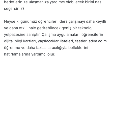
hedeflerinize ulaşmanıza yardımcı olabilecek birini nasıl
seçersiniz?
Neyse ki günümüz öğrencileri, ders çalışmayı daha keyifli
ve daha etkili hale getirebilecek geniş bir teknoloji
yelpazesine sahiptir. Çalışma uygulamaları, öğrencilerin
dijital bilgi kartları, yapılacaklar listeleri, testler, adım adım
öğrenme ve daha fazlası aracılığıyla belleklerini
hatırlamalarına yardımcı olur.