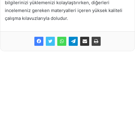
bilgilerinizi yüklemenizi kolaylaştırırken, diğerleri
incelemeniz gereken materyalleri içeren yüksek kaliteli
çalışma kılavuzlarıyla doludur.