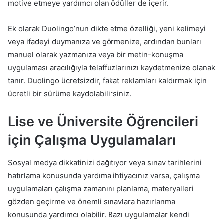
motive etmeye yardımcı olan ödüller de içerir.
Ek olarak Duolingo’nun dikte etme özelliği, yeni kelimeyi
veya ifadeyi duymanıza ve görmenize, ardından bunları
manuel olarak yazmanıza veya bir metin-konuşma
uygulaması aracılığıyla telaffuzlarınızı kaydetmenize olanak
tanır. Duolingo ücretsizdir, fakat reklamları kaldırmak için
ücretli bir sürüme kaydolabilirsiniz.
Lise ve Üniversite Öğrencileri
için Çalışma Uygulamaları
Sosyal medya dikkatinizi dağıtıyor veya sınav tarihlerini
hatırlama konusunda yardıma ihtiyacınız varsa, çalışma
uygulamaları çalışma zamanını planlama, materyalleri
gözden geçirme ve önemli sınavlara hazırlanma
konusunda yardımcı olabilir. Bazı uygulamalar kendi