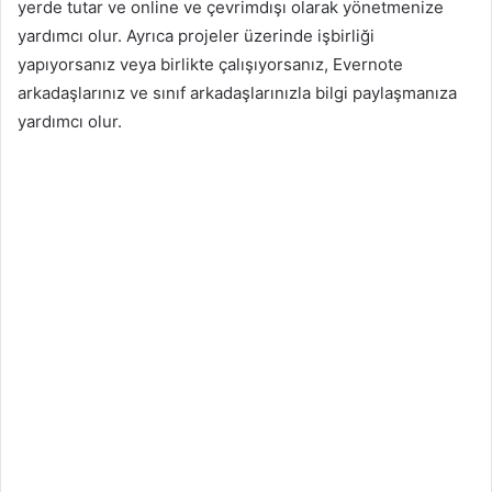
yerde tutar ve online ve çevrimdışı olarak yönetmenize
yardımcı olur. Ayrıca projeler üzerinde işbirliği
yapıyorsanız veya birlikte çalışıyorsanız, Evernote
arkadaşlarınız ve sınıf arkadaşlarınızla bilgi paylaşmanıza
yardımcı olur.