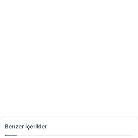
Benzer İçerikler