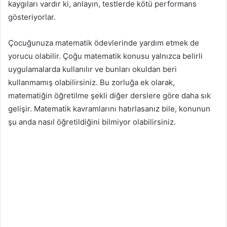
kaygıları vardır ki, anlayın, testlerde kötü performans
gösteriyorlar.
Çocuğunuza matematik ödevlerinde yardım etmek de
yorucu olabilir. Çoğu matematik konusu yalnızca belirli
uygulamalarda kullanılır ve bunları okuldan beri
kullanmamış olabilirsiniz. Bu zorluğa ek olarak,
matematiğin öğretilme şekli diğer derslere göre daha sık
gelişir. Matematik kavramlarını hatırlasanız bile, konunun
şu anda nasıl öğretildiğini bilmiyor olabilirsiniz.