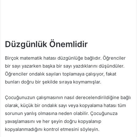
Düzgünlük Önemlidir
Birçok matematik hatası düzgünlüğe bağlıdır. Öğrenciler
bir sayı yazarken başka bir sayı yazdıklarını düşündüler.
Öğrenciler ondalık sayıları toplamaya çalışıyor, fakat
bunları doğru bir şekilde sıraya koymamışlar.
Çocuğunuzun çalışmasının nasıl derecelendirildiğine bağlı
olarak, küçük bir ondalık sayı veya kopyalama hatası tüm
sorunun yanlış olmasına neden olabilir. Çocuğunuza
yavaşlamasını ve her şeyin doğru kopyalanıp
kopyalanmadığını kontrol etmesini söyleyin.