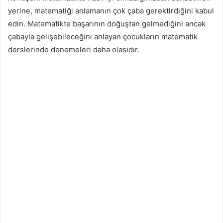
yerine, matematiği anlamanın çok çaba gerektirdiğini kabul
edin. Matematikte başarının doğuştan gelmediğini ancak
çabayla gelişebileceğini anlayan çocukların matematik
derslerinde denemeleri daha olasıdır.