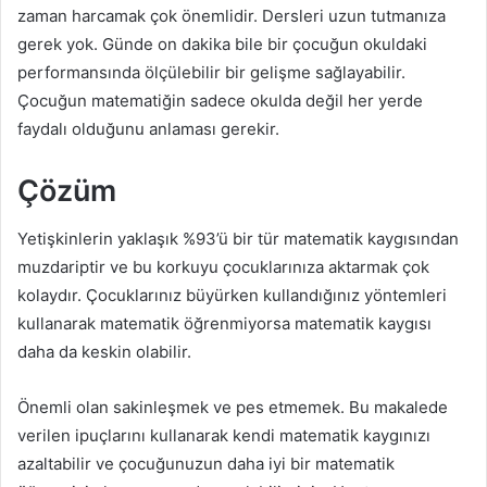
zaman harcamak çok önemlidir. Dersleri uzun tutmanıza
gerek yok. Günde on dakika bile bir çocuğun okuldaki
performansında ölçülebilir bir gelişme sağlayabilir.
Çocuğun matematiğin sadece okulda değil her yerde
faydalı olduğunu anlaması gerekir.
Çözüm
Yetişkinlerin yaklaşık %93’ü bir tür matematik kaygısından
muzdariptir ve bu korkuyu çocuklarınıza aktarmak çok
kolaydır. Çocuklarınız büyürken kullandığınız yöntemleri
kullanarak matematik öğrenmiyorsa matematik kaygısı
daha da keskin olabilir.
Önemli olan sakinleşmek ve pes etmemek. Bu makalede
verilen ipuçlarını kullanarak kendi matematik kaygınızı
azaltabilir ve çocuğunuzun daha iyi bir matematik