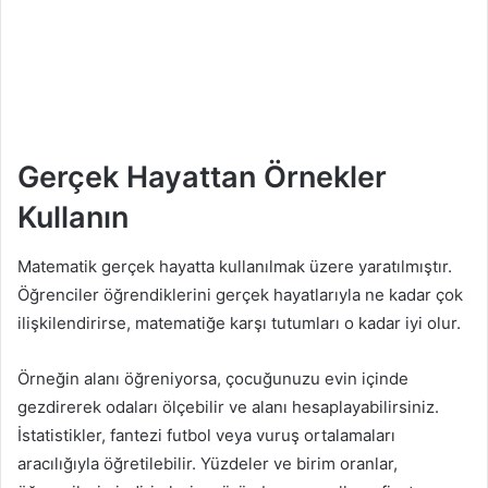
Gerçek Hayattan Örnekler
Kullanın
Matematik gerçek hayatta kullanılmak üzere yaratılmıştır.
Öğrenciler öğrendiklerini gerçek hayatlarıyla ne kadar çok
ilişkilendirirse, matematiğe karşı tutumları o kadar iyi olur.
Örneğin alanı öğreniyorsa, çocuğunuzu evin içinde
gezdirerek odaları ölçebilir ve alanı hesaplayabilirsiniz.
İstatistikler, fantezi futbol veya vuruş ortalamaları
aracılığıyla öğretilebilir. Yüzdeler ve birim oranlar,