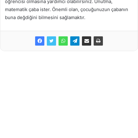
öğrencisi olmasına yardımcı olabilirsiniz. Unutma,
matematik çaba ister. Önemli olan, çocuğunuzun çabanın
buna değdiğini bilmesini sağlamaktır.