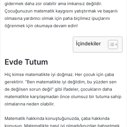
gidermek daha zor olabilir ama imkansız değildir.
Çocuğunuzun matematik kaygısını yatıştırmak ve başarılı
olmasına yardımcı olmak için paha biçilmez ipuçlarını
öğrenmek için okumaya devam edin!
İçindekiler
Evde Tutum
Hiç kimse matematikte iyi doğmaz. Her çocuk için çaba
gerektirir. “Ben matematikte iyi değildim, bu yüzden sen
de değilsen sorun değil” gibi ifadeler, çocukların daha
matematikle karşılaşmadan önce olumsuz bir tutuma sahip
olmalarına neden olabilir.
Matematik hakkında konuştuğunuzda, çaba hakkında
konuşun. Matematikte nasıl iyi olmadığınızdan bahsetmek