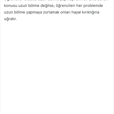
konusu uzun bölme değilse, öğrencileri her problemde
uzun bölme yapmaya zorlamak onları hayal kırıklığına
uğratır.