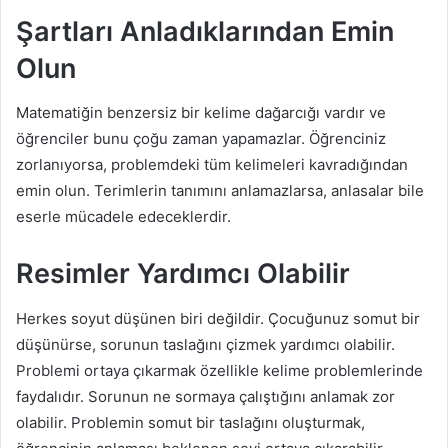
Şartları Anladıklarından Emin
Olun
Matematiğin benzersiz bir kelime dağarcığı vardır ve
öğrenciler bunu çoğu zaman yapamazlar. Öğrenciniz
zorlanıyorsa, problemdeki tüm kelimeleri kavradığından
emin olun. Terimlerin tanımını anlamazlarsa, anlasalar bile
eserle mücadele edeceklerdir.
Resimler Yardımcı Olabilir
Herkes soyut düşünen biri değildir. Çocuğunuz somut bir
düşünürse, sorunun taslağını çizmek yardımcı olabilir.
Problemi ortaya çıkarmak özellikle kelime problemlerinde
faydalıdır. Sorunun ne sormaya çalıştığını anlamak zor
olabilir. Problemin somut bir taslağını oluşturmak,