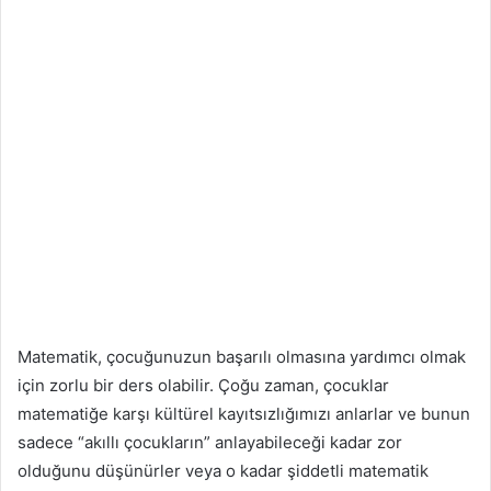
Matematik, çocuğunuzun başarılı olmasına yardımcı olmak
için zorlu bir ders olabilir. Çoğu zaman, çocuklar
matematiğe karşı kültürel kayıtsızlığımızı anlarlar ve bunun
sadece “akıllı çocukların” anlayabileceği kadar zor
olduğunu düşünürler veya o kadar şiddetli matematik