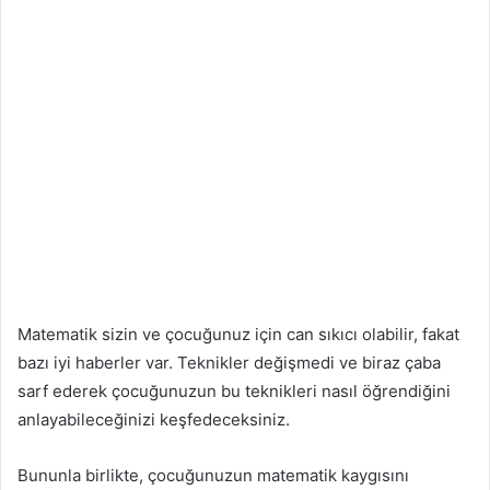
Matematik sizin ve çocuğunuz için can sıkıcı olabilir, fakat
bazı iyi haberler var. Teknikler değişmedi ve biraz çaba
sarf ederek çocuğunuzun bu teknikleri nasıl öğrendiğini
anlayabileceğinizi keşfedeceksiniz.
Bununla birlikte, çocuğunuzun matematik kaygısını