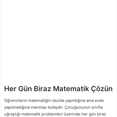
Her Gün Biraz Matematik Çözün
Öğrencilerin matematiğin okulda yapıldığına ama evde
yapılmadığına inanması kolaydır. Çocuğunuzun sınıfta
uğraştığı matematik problemleri üzerinde her gün biraz