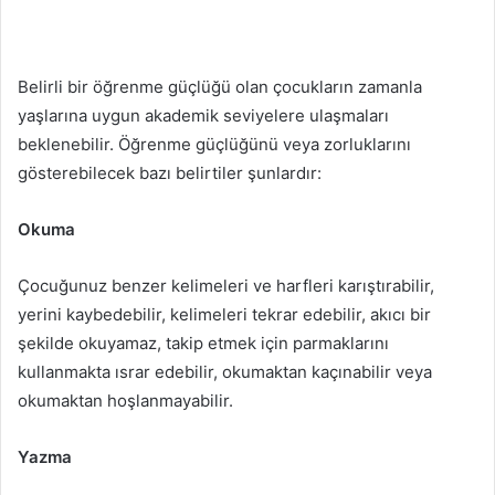
Belirli bir öğrenme güçlüğü olan çocukların zamanla
yaşlarına uygun akademik seviyelere ulaşmaları
beklenebilir. Öğrenme güçlüğünü veya zorluklarını
gösterebilecek bazı belirtiler şunlardır:
Okuma
Çocuğunuz benzer kelimeleri ve harfleri karıştırabilir,
yerini kaybedebilir, kelimeleri tekrar edebilir, akıcı bir
şekilde okuyamaz, takip etmek için parmaklarını
kullanmakta ısrar edebilir, okumaktan kaçınabilir veya
okumaktan hoşlanmayabilir.
Yazma