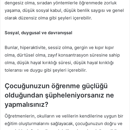
dengesiz olma, sıradan yöntemlerle öğrenmede zorluk
yaşama, düşük sosyal kabul, düşük benlik saygısı ve genel
olarak düzensiz olma gibi şeyleri içerebilir.
Sosyal, duygusal ve davranışsal
Bunlar, hiperaktivite, sessiz olma, gergin ve kıpır kıpır
olma, dürtüsel olma, zayıf konsantrasyon süresine sahip
olma, düşük hayal kırıklığı süresi, düşük hayal kırıklığı
toleransı ve duygu gibi şeyleri içerebilir.
Çocuğunuzun öğrenme güçlüğü
olduğundan şüpheleniyorsanız ne
yapmalısınız?
Öğretmenlerin, okulların ve velilerin kendilerine uygun bir
eğitim oluşturmalarını sağlayacak, çocuğunuzun doğru ve