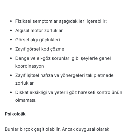
Fiziksel semptomlar aşağıdakileri içerebilir:
Algısal motor zorluklar
Görsel algı güçlükleri
Zayıf görsel kod çözme
Denge ve el-göz sorunları gibi şeylerle genel
koordinasyon
Zayıf işitsel hafıza ve yönergeleri takip etmede
zorluklar
Dikkat eksikliği ve yeterli göz hareketi kontrolünün
olmaması.
Psikolojik
Bunlar birçok çeşit olabilir. Ancak duygusal olarak