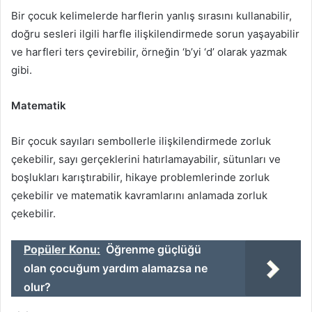
Bir çocuk kelimelerde harflerin yanlış sırasını kullanabilir,
doğru sesleri ilgili harfle ilişkilendirmede sorun yaşayabilir
ve harfleri ters çevirebilir, örneğin ‘b’yi ‘d’ olarak yazmak
gibi.
Matematik
Bir çocuk sayıları sembollerle ilişkilendirmede zorluk
çekebilir, sayı gerçeklerini hatırlamayabilir, sütunları ve
boşlukları karıştırabilir, hikaye problemlerinde zorluk
çekebilir ve matematik kavramlarını anlamada zorluk
çekebilir.
Popüler Konu:
Öğrenme güçlüğü
olan çocuğum yardım alamazsa ne
olur?