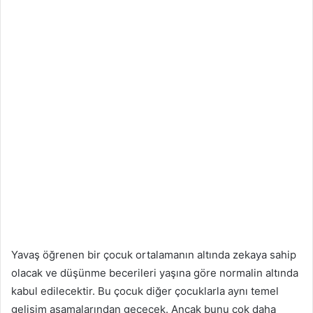
Yavaş öğrenen bir çocuk ortalamanın altında zekaya sahip
olacak ve düşünme becerileri yaşına göre normalin altında
kabul edilecektir. Bu çocuk diğer çocuklarla aynı temel
gelişim aşamalarından geçecek. Ancak bunu çok daha