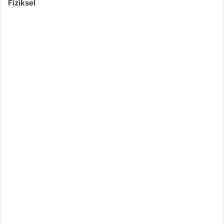
Fiziksel