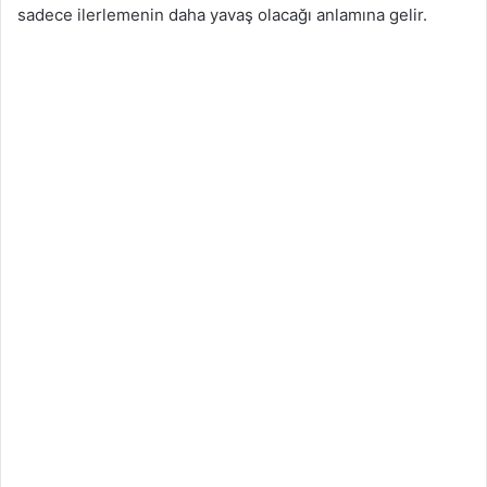
sadece ilerlemenin daha yavaş olacağı anlamına gelir.