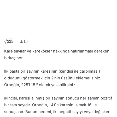
Kare sayılar ve karekökler hakkında hatırlanması gereken
birkaç not:
İlk başta bir sayının karesinin (kendisi ile çarpılması)
olduğunu göstermek için 2’nin üssünü eklemelisiniz.
Örneğin, 225’i 15 ² olarak yazabilirsiniz.
İkincisi, karesi alınmış bir sayının sonucu her zaman pozitif
bir tam sayıdır. Örneğin, -4’ün karesini almak 16 ile
sonuçlanır. Bunun nedeni, iki negatif sayıyı veya değişkeni