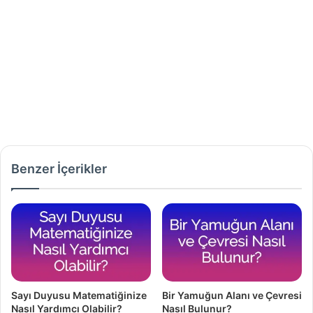
Benzer İçerikler
Sayı Duyusu Matematiğinize
Bir Yamuğun Alanı ve Çevresi
Nasıl Yardımcı Olabilir?
Nasıl Bulunur?