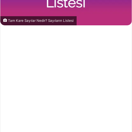
Tam Kare Sayılar Nedir? Sayıların Listesi