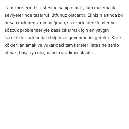
Tam karelerin bir listesine sahip olmak, tüm matematik
seviyelerinde tasarruf lütfunuz olacaktır. Elinizin altında bir
hesap makineniz olmadığında, sizi zorlu denklemler ve
sözcük problemleriyle başa çıkarmak için en yaygın
karekökler hakkındaki bilginize güvenmeniz gerekir. Kare
kökleri anlamak ve yukarıdaki tam kareler listesine sahip
olmak, başarıya ulaşmanıza yardımcı olabilir.