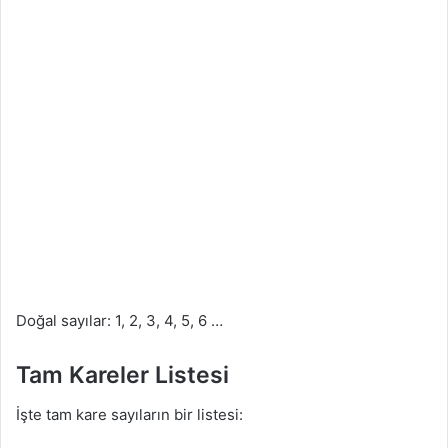
Doğal sayılar: 1, 2, 3, 4, 5, 6 …
Tam Kareler Listesi
İşte tam kare sayıların bir listesi: