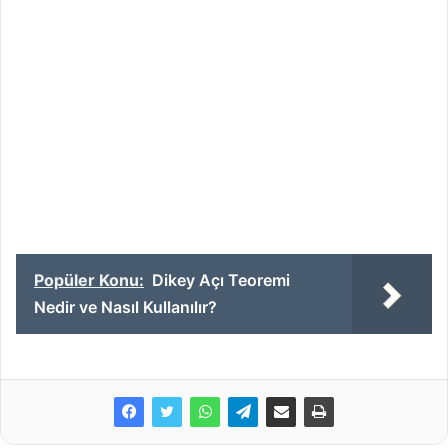
Popüler Konu:
Dikey Açı Teoremi
Nedir ve Nasıl Kullanılır?