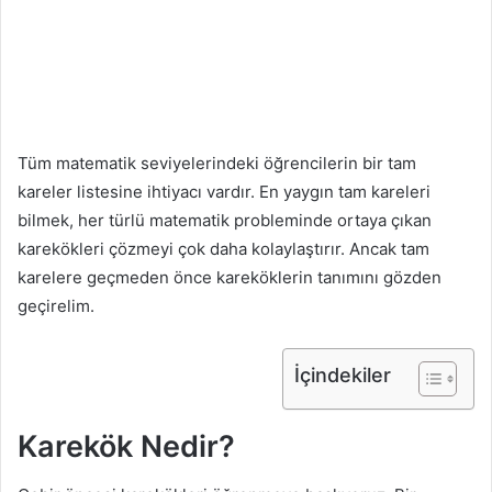
Tüm matematik seviyelerindeki öğrencilerin bir tam
kareler listesine ihtiyacı vardır. En yaygın tam kareleri
bilmek, her türlü matematik probleminde ortaya çıkan
karekökleri çözmeyi çok daha kolaylaştırır. Ancak tam
karelere geçmeden önce kareköklerin tanımını gözden
geçirelim.
İçindekiler
Karekök Nedir?