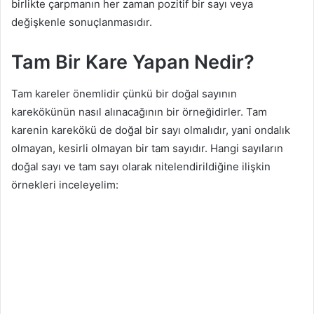
birlikte çarpmanın her zaman pozitif bir sayı veya
değişkenle sonuçlanmasıdır.
Tam Bir Kare Yapan Nedir?
Tam kareler önemlidir çünkü bir doğal sayının
karekökünün nasıl alınacağının bir örneğidirler. Tam
karenin karekökü de doğal bir sayı olmalıdır, yani ondalık
olmayan, kesirli olmayan bir tam sayıdır. Hangi sayıların
doğal sayı ve tam sayı olarak nitelendirildiğine ilişkin
örnekleri inceleyelim: