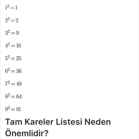
Tam Kareler Listesi Neden
Önemlidir?