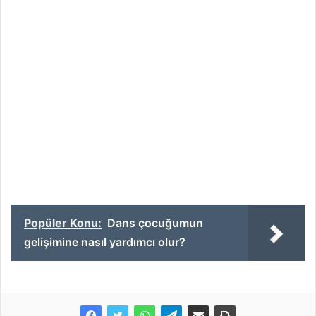
Popüler Konu:
Dans çocuğumun
gelişimine nasıl yardımcı olur?