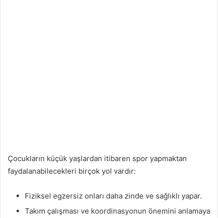
Çocukların küçük yaşlardan itibaren spor yapmaktan
faydalanabilecekleri birçok yol vardır:
Fiziksel egzersiz onları daha zinde ve sağlıklı yapar.
Takım çalışması ve koordinasyonun önemini anlamaya