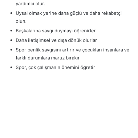
yardımcı olur.
Uysal olmak yerine daha güçlü ve daha rekabetçi
olun.
Başkalarına saygı duymayı öğrenirler
Daha iletişimsel ve dışa dönük olurlar
Spor benlik saygısını artırır ve çocukları insanlara ve
farklı durumlara maruz bırakır
Spor, çok çalışmanın önemini öğretir