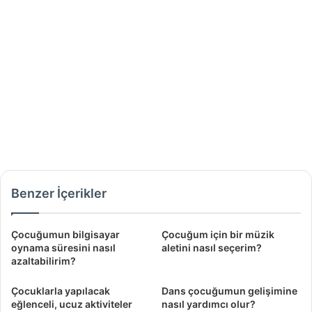
Benzer İçerikler
Çocuğumun bilgisayar
Çocuğum için bir müzik
oynama süresini nasıl
aletini nasıl seçerim?
azaltabilirim?
Çocuklarla yapılacak
Dans çocuğumun gelişimine
eğlenceli, ucuz aktiviteler
nasıl yardımcı olur?