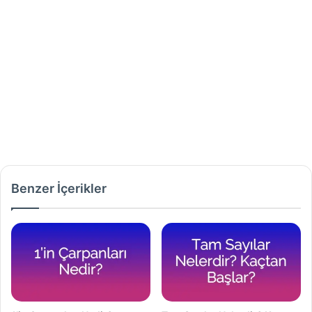
Benzer İçerikler