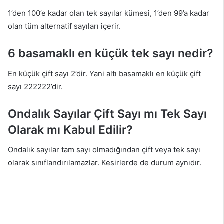
1’den 100’e kadar olan tek sayılar kümesi, 1’den 99’a kadar
olan tüm alternatif sayıları içerir.
6 basamaklı en küçük tek sayı nedir?
En küçük çift sayı 2’dir. Yani altı basamaklı en küçük çift
sayı 222222’dir.
Ondalık Sayılar Çift Sayı mı Tek Sayı
Olarak mı Kabul Edilir?
Ondalık sayılar tam sayı olmadığından çift veya tek sayı
olarak sınıflandırılamazlar. Kesirlerde de durum aynıdır.