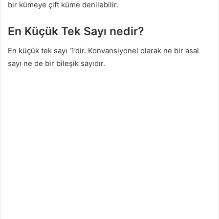
bir kümeye çift küme denilebilir.
En Küçük Tek Sayı nedir?
En küçük tek sayı ‘1’dir. Konvansiyonel olarak ne bir asal
sayı ne de bir bileşik sayıdır.