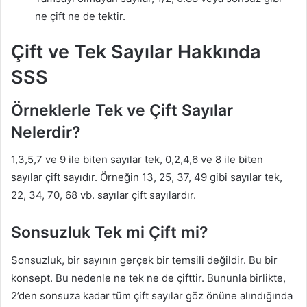
ne çift ne de tektir.
Çift ve Tek Sayılar Hakkında
SSS
Örneklerle Tek ve Çift Sayılar
Nelerdir?
1,3,5,7 ve 9 ile biten sayılar tek, 0,2,4,6 ve 8 ile biten
sayılar çift sayıdır. Örneğin 13, 25, 37, 49 gibi sayılar tek,
22, 34, 70, 68 vb. sayılar çift sayılardır.
Sonsuzluk Tek mi Çift mi?
Sonsuzluk, bir sayının gerçek bir temsili değildir. Bu bir
konsept. Bu nedenle ne tek ne de çifttir. Bununla birlikte,
2’den sonsuza kadar tüm çift sayılar göz önüne alındığında