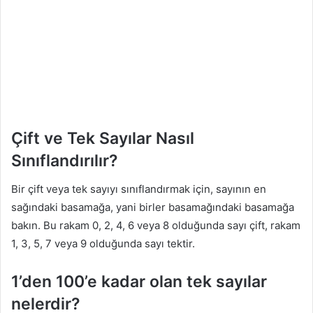
Çift ve Tek Sayılar Nasıl
Sınıflandırılır?
Bir çift veya tek sayıyı sınıflandırmak için, sayının en
sağındaki basamağa, yani birler basamağındaki basamağa
bakın. Bu rakam 0, 2, 4, 6 veya 8 olduğunda sayı çift, rakam
1, 3, 5, 7 veya 9 olduğunda sayı tektir.
1’den 100’e kadar olan tek sayılar
nelerdir?