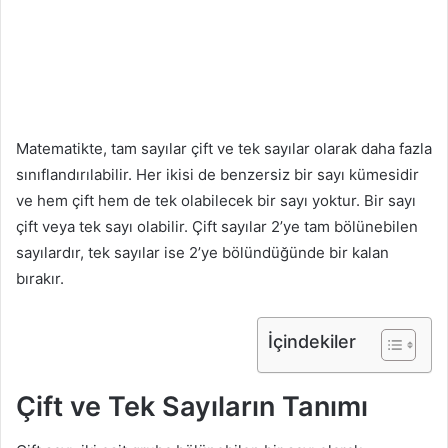
Matematikte, tam sayılar çift ve tek sayılar olarak daha fazla
sınıflandırılabilir. Her ikisi de benzersiz bir sayı kümesidir
ve hem çift hem de tek olabilecek bir sayı yoktur. Bir sayı
çift veya tek sayı olabilir. Çift sayılar 2’ye tam bölünebilen
sayılardır, tek sayılar ise 2’ye bölündüğünde bir kalan
bırakır.
İçindekiler
Çift ve Tek Sayıların Tanımı