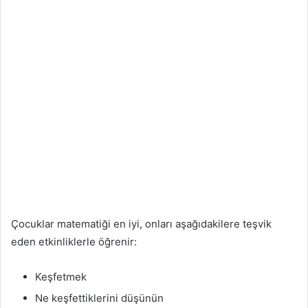
Çocuklar matematiği en iyi, onları aşağıdakilere teşvik
eden etkinliklerle öğrenir:
Keşfetmek
Ne keşfettiklerini düşünün