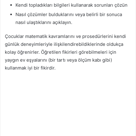
Kendi topladıkları bilgileri kullanarak sorunları çözün
Nasıl çözümler bulduklarını veya belirli bir sonuca
nasıl ulaştıklarını açıklayın.
Çocuklar matematik kavramlarını ve prosedürlerini kendi
günlük deneyimleriyle ilişkilendirebildiklerinde oldukça
kolay öğrenirler. Öğretilen fikirleri görebilmeleri için
yaygın ev eşyalarını (bir tartı veya ölçüm kabı gibi)
kullanmak iyi bir fikirdir.