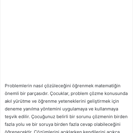
Problemlerin nasıl çözüleceğini öğrenmek matematiğin
önemli bir parçasıdır. Çocuklar, problem çözme konusunda
akıl yürütme ve öğrenme yeteneklerini geliştirmek için
deneme yanılma yöntemini uygulamaya ve kullanmaya
teşvik edilir. Çocuğunuz belirli bir sorunu çözmenin birden
fazla yolu ve bir soruya birden fazla cevap olabileceğini
öğrenecektir. Çözümlerini açıklarken kendilerini açıkça