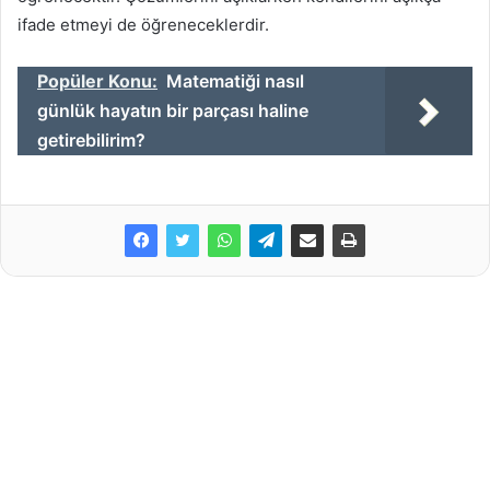
ifade etmeyi de öğreneceklerdir.
Popüler Konu:
Matematiği nasıl
günlük hayatın bir parçası haline
getirebilirim?