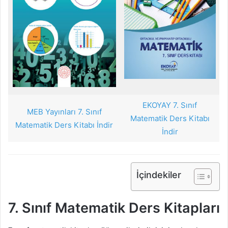
EKOYAY 7. Sınıf
MEB Yayınları 7. Sınıf
Matematik Ders Kitabı
Matematik Ders Kitabı İndir
İndir
İçindekiler
7. Sınıf Matematik Ders Kitapları