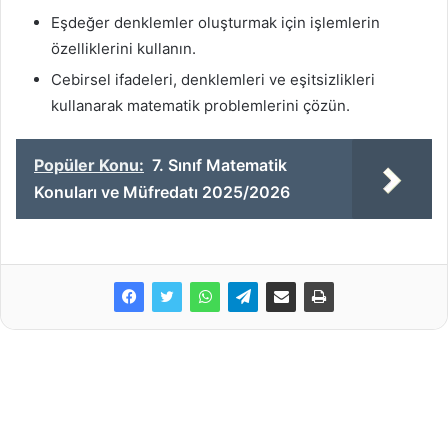
Eşdeğer denklemler oluşturmak için işlemlerin
özelliklerini kullanın.
Cebirsel ifadeleri, denklemleri ve eşitsizlikleri
kullanarak matematik problemlerini çözün.
Popüler Konu:
7. Sınıf Matematik
Konuları ve Müfredatı 2025/2026