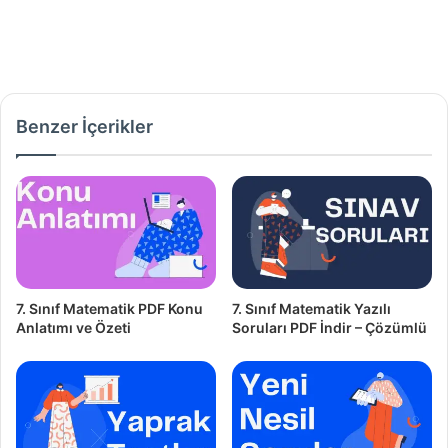
Benzer İçerikler
7. Sınıf Matematik PDF Konu
7. Sınıf Matematik Yazılı
Anlatımı ve Özeti
Soruları PDF İndir – Çözümlü