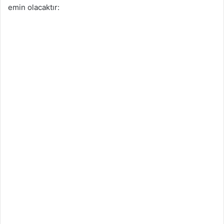
emin olacaktır: