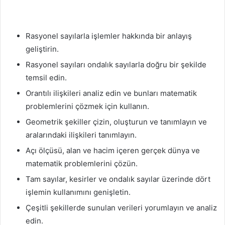
Rasyonel sayılarla işlemler hakkında bir anlayış
geliştirin.
Rasyonel sayıları ondalık sayılarla doğru bir şekilde
temsil edin.
Orantılı ilişkileri analiz edin ve bunları matematik
problemlerini çözmek için kullanın.
Geometrik şekiller çizin, oluşturun ve tanımlayın ve
aralarındaki ilişkileri tanımlayın.
Açı ölçüsü, alan ve hacim içeren gerçek dünya ve
matematik problemlerini çözün.
Tam sayılar, kesirler ve ondalık sayılar üzerinde dört
işlemin kullanımını genişletin.
Çeşitli şekillerde sunulan verileri yorumlayın ve analiz
edin.