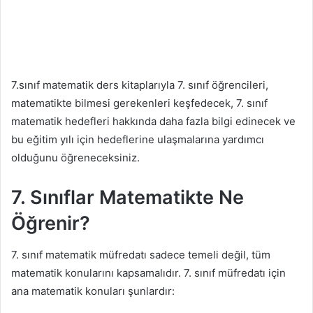
7.sınıf matematik ders kitaplarıyla 7. sınıf öğrencileri,
matematikte bilmesi gerekenleri keşfedecek, 7. sınıf
matematik hedefleri hakkında daha fazla bilgi edinecek ve
bu eğitim yılı için hedeflerine ulaşmalarına yardımcı
olduğunu öğreneceksiniz.
7. Sınıflar Matematikte Ne
Öğrenir?
7. sınıf matematik müfredatı sadece temeli değil, tüm
matematik konularını kapsamalıdır. 7. sınıf müfredatı için
ana matematik konuları şunlardır: