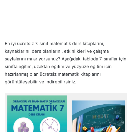
En iyi ücretsiz 7. sınıf matematik ders kitaplarını,
kaynaklarını, ders planlarını, etkinlikleri ve çalışma
sayfalarını mı arıyorsunuz? Aşağıdaki tabloda 7. sınıflar için
sınıfta eğitim, uzaktan eğitim ve yüzyüze eğitim için
hazırlanmış olan ücretsiz matematik kitaplarını
görüntüleyebilir ve indirebilirsiniz.