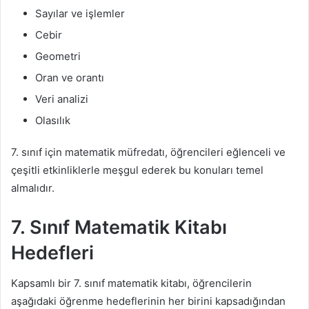
Sayılar ve işlemler
Cebir
Geometri
Oran ve orantı
Veri analizi
Olasılık
7. sınıf için matematik müfredatı, öğrencileri eğlenceli ve
çeşitli etkinliklerle meşgul ederek bu konuları temel
almalıdır.
7. Sınıf Matematik Kitabı
Hedefleri
Kapsamlı bir 7. sınıf matematik kitabı, öğrencilerin
aşağıdaki öğrenme hedeflerinin her birini kapsadığından