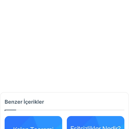
Benzer İçerikler