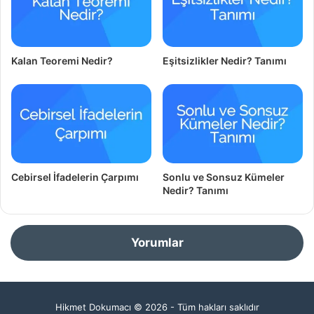
Kalan Teoremi Nedir?
Eşitsizlikler Nedir? Tanımı
Cebirsel İfadelerin Çarpımı
Sonlu ve Sonsuz Kümeler
Nedir? Tanımı
Yorumlar
Hikmet Dokumacı © 2026 - Tüm hakları saklıdır