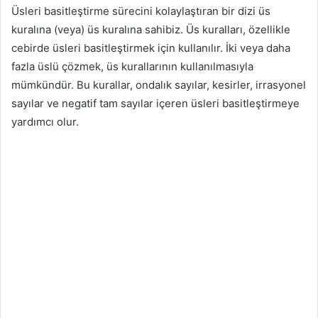
Üsleri basitleştirme sürecini kolaylaştıran bir dizi üs
kuralına (veya) üs kuralına sahibiz. Üs kuralları, özellikle
cebirde üsleri basitleştirmek için kullanılır. İki veya daha
fazla üslü çözmek, üs kurallarının kullanılmasıyla
mümkündür. Bu kurallar, ondalık sayılar, kesirler, irrasyonel
sayılar ve negatif tam sayılar içeren üsleri basitleştirmeye
yardımcı olur.