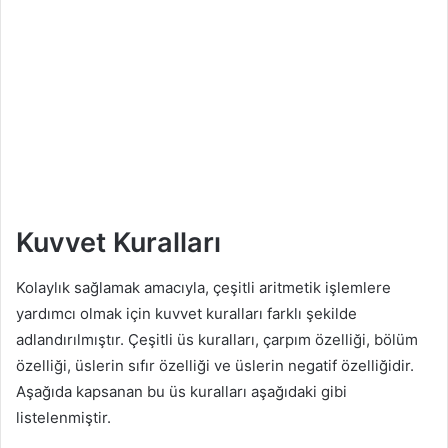
Kuvvet Kuralları
Kolaylık sağlamak amacıyla, çeşitli aritmetik işlemlere
yardımcı olmak için kuvvet kuralları farklı şekilde
adlandırılmıştır. Çeşitli üs kuralları, çarpım özelliği, bölüm
özelliği, üslerin sıfır özelliği ve üslerin negatif özelliğidir.
Aşağıda kapsanan bu üs kuralları aşağıdaki gibi
listelenmiştir.