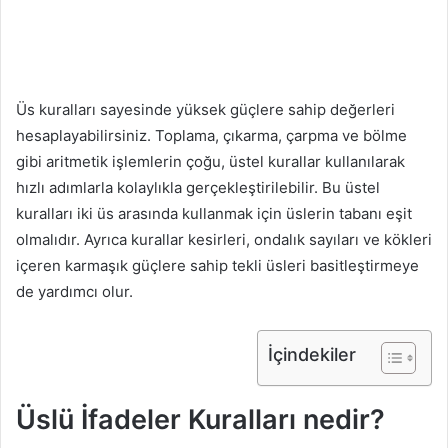
Üs kuralları sayesinde yüksek güçlere sahip değerleri
hesaplayabilirsiniz. Toplama, çıkarma, çarpma ve bölme
gibi aritmetik işlemlerin çoğu, üstel kurallar kullanılarak
hızlı adımlarla kolaylıkla gerçekleştirilebilir. Bu üstel
kuralları iki üs arasında kullanmak için üslerin tabanı eşit
olmalıdır. Ayrıca kurallar kesirleri, ondalık sayıları ve kökleri
içeren karmaşık güçlere sahip tekli üsleri basitleştirmeye
de yardımcı olur.
İçindekiler
Üslü İfadeler Kuralları nedir?