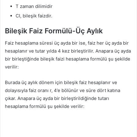
T zaman dilimidir
CI, bileşik faizdir.
Bileşik Faiz Formülü-Üç Aylık
Faiz hesaplama süresi üç ayda bir ise, faiz her üç ayda bir
hesaplanır ve tutar yılda 4 kez birleştirilir. Anapara üç ayda
bir birleştiğinde bileşik faizi hesaplama formülü şu şekilde
verilir:
Burada üç aylık dönem için bileşik faiz hesaplanır ve
dolayısıyla faiz oranı r, 4’e bölünür ve süre dört katına
çıkar. Anapara üç ayda bir birleştirildiğinde tutarı
hesaplama formülü şu şekilde verilir: