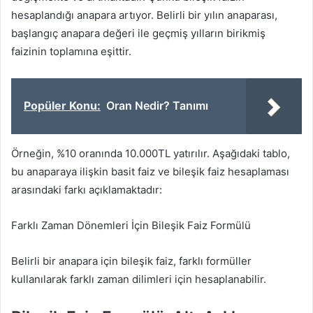
hesaplandığı anapara artıyor. Belirli bir yılın anaparası,
başlangıç ​​anapara değeri ile geçmiş yılların birikmiş
faizinin toplamına eşittir.
Popüler Konu:
Oran Nedir? Tanımı
Örneğin, %10 oranında 10.000TL yatırılır. Aşağıdaki tablo,
bu anaparaya ilişkin basit faiz ve bileşik faiz hesaplaması
arasındaki farkı açıklamaktadır:
Farklı Zaman Dönemleri İçin Bileşik Faiz Formülü
Belirli bir anapara için bileşik faiz, farklı formüller
kullanılarak farklı zaman dilimleri için hesaplanabilir.