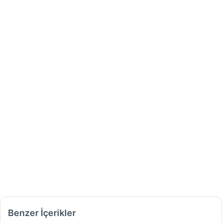
Benzer İçerikler