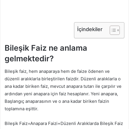
İçindekiler
Bileşik Faiz ne anlama
gelmektedir?
Bileşik faiz, hem anaparaya hem de faize ödenen ve
düzenli aralıklarla birleştirilen faizdir. Düzenli aralıklarla o
ana kadar biriken faiz, mevcut anapara tutarı ile çarpılır ve
ardından yeni anapara için faiz hesaplanır. Yeni anapara,
Başlangıç ​​anaparasının ve o ana kadar biriken faizin
toplamına eşittir.
Bileşik Faiz=Anapara Faizi+Düzenli Aralıklarda Bileşik Faiz