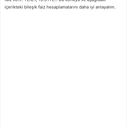
içerikteki bileşik faiz hesaplamalarını daha iyi anlayalım.