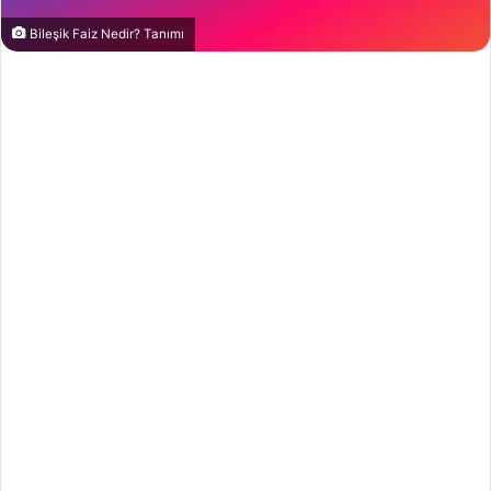
Bileşik Faiz Nedir? Tanımı