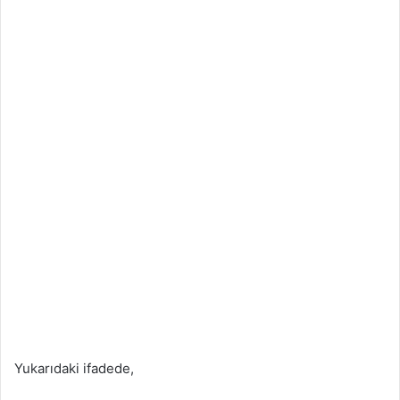
Yukarıdaki ifadede,