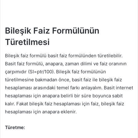
Bileşik Faiz Formülünün
Türetilmesi
Bileşik faiz formülü basit faiz formülünden türetilebilir.
Basit faiz formülü, anapara, zaman dilimi ve faiz oranının
çarpımıdır (SI=ptr/100). Bileşik faiz formülünün
türetilmesine bakmadan önce, basit faiz ile bileşik faiz
hesaplaması arasındaki temel farkı anlayalım. Basit internet
hesaplaması için anapara belirli bir süre boyunca sabit
kalır. Fakat bileşik faiz hesaplaması için faiz, bileşik faiz
hesaplaması için anapara eklenir.
Türetme: